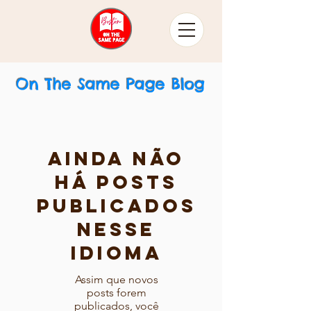
On The Same Page Blog
Ainda não
há posts
publicados
nesse
idioma
Assim que novos
posts forem
publicados, você